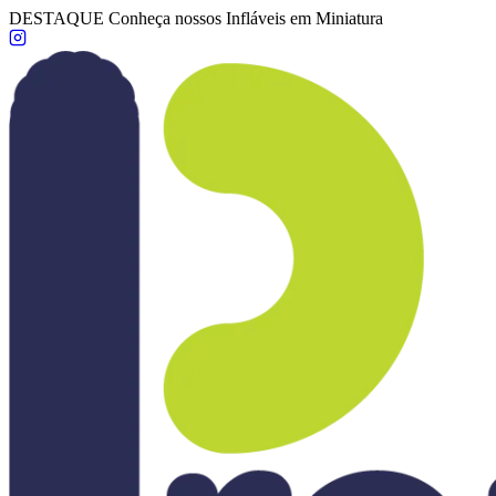
DESTAQUE
Conheça nossos Infláveis em Miniatura