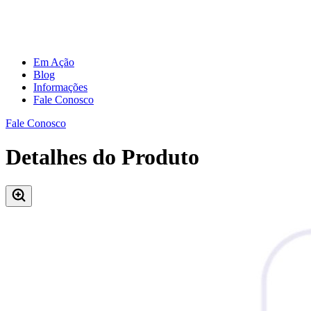
Em Ação
Blog
Informações
Fale Conosco
Fale Conosco
Detalhes do Produto