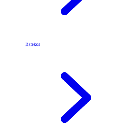
Batekos