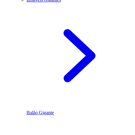
Balão Gigante