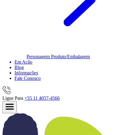
Personagem
Produto/Embalagem
Em Ação
Blog
Informações
Fale Conosco
Ligue Para
+55 11 4057-4566