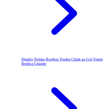
Display
Portais
Rooftop
Tendas
Chute ao Gol
Totem
Replica Gigante